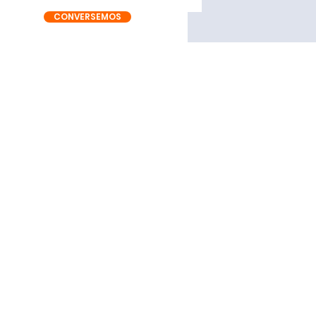
CONVERSEMOS