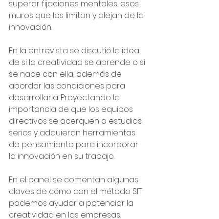
superar fijaciones mentales, esos 
muros que los limitan y alejan de la 
innovación.
En la entrevista se discutió la idea 
de si la creatividad se aprende o si 
se nace con ella, además de 
abordar las condiciones para 
desarrollarla. Proyectando la 
importancia de que los equipos 
directivos se acerquen a estudios 
serios y adquieran herramientas 
de pensamiento para incorporar 
la innovación en su trabajo.
En el panel se comentan algunas 
claves de cómo con el método SIT 
podemos ayudar a potenciar la 
creatividad en las empresas.