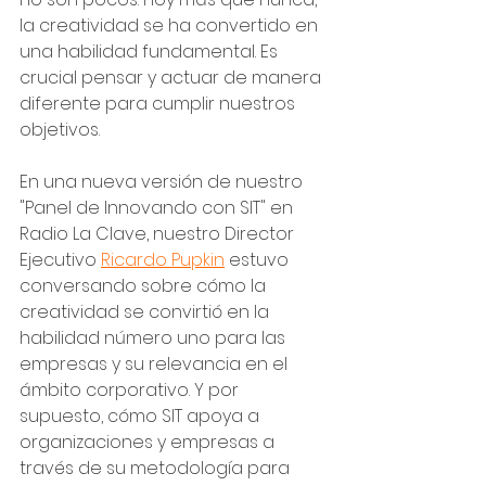
la creatividad se ha convertido en 
una habilidad fundamental. Es 
crucial pensar y actuar de manera 
diferente para cumplir nuestros 
objetivos.
En una nueva versión de nuestro 
"Panel de Innovando con SIT" en 
Radio La Clave, nuestro Director 
Ejecutivo 
Ricardo Pupkin
 estuvo 
conversando sobre cómo la 
creatividad se convirtió en la 
habilidad número uno para las 
empresas y su relevancia en el 
ámbito corporativo. Y por 
supuesto, cómo SIT apoya a 
organizaciones y empresas a 
través de su metodología para 