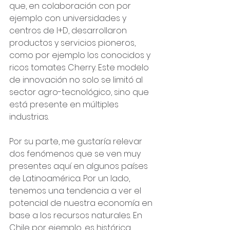
que, en colaboración con por 
ejemplo con universidades y 
centros de I+D, desarrollaron 
productos y servicios pioneros, 
como por ejemplo los conocidos y 
ricos tomates Cherry. Este modelo 
de innovación no solo se limitó al 
sector agro-tecnológico, sino que 
está presente en múltiples 
industrias.
Por su parte, me gustaría relevar 
dos fenómenos que se ven muy 
presentes aquí en algunos países 
de Latinoamérica. Por un lado, 
tenemos una tendencia a ver el 
potencial de nuestra economía en 
base a los recursos naturales. En 
Chile por ejemplo, es histórica 