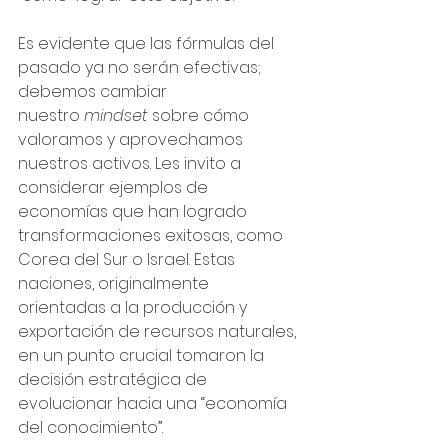
Es evidente que las fórmulas del 
pasado ya no serán efectivas; 
debemos cambiar 
nuestro 
mindset
 sobre cómo 
valoramos y aprovechamos 
nuestros activos. Les invito a 
considerar ejemplos de 
economías que han logrado 
transformaciones exitosas, como 
Corea del Sur o Israel. Estas 
naciones, originalmente 
orientadas a la producción y 
exportación de recursos naturales, 
en un punto crucial tomaron la 
decisión estratégica de 
evolucionar hacia una “economía 
del conocimiento”.