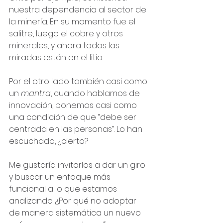
nuestra dependencia al sector de 
la minería. En su momento fue el 
salitre, luego el cobre y otros 
minerales, y ahora todas las 
miradas están en el litio.
Por el otro lado también casi como 
un 
mantra
, cuando hablamos de 
innovación, ponemos casi como 
una condición de que “debe ser 
centrada en las personas”. Lo han 
escuchado, ¿cierto?
Me gustaría invitarlos a dar un giro 
y buscar un enfoque más 
funcional a lo que estamos 
analizando. ¿Por qué no adoptar 
de manera sistemática un nuevo 