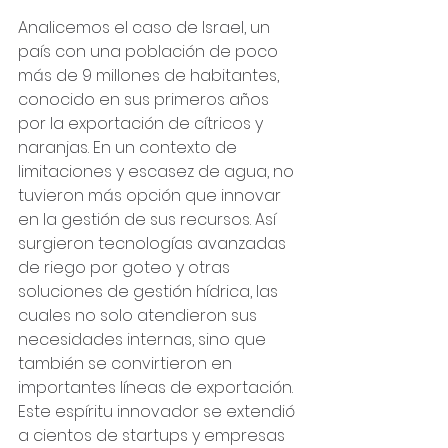
Analicemos el caso de Israel, un 
país con una población de poco 
más de 9 millones de habitantes, 
conocido en sus primeros años 
por la exportación de cítricos y 
naranjas. En un contexto de 
limitaciones y escasez de agua, no 
tuvieron más opción que innovar 
en la gestión de sus recursos. Así 
surgieron tecnologías avanzadas 
de riego por goteo y otras 
soluciones de gestión hídrica, las 
cuales no solo atendieron sus 
necesidades internas, sino que 
también se convirtieron en 
importantes líneas de exportación. 
Este espíritu innovador se extendió 
a cientos de startups y empresas 