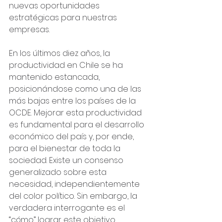
nuevas oportunidades 
estratégicas para nuestras 
empresas.
En los últimos diez años, la 
productividad en Chile se ha 
mantenido estancada, 
posicionándose como una de las 
más bajas entre los países de la 
OCDE. Mejorar esta productividad 
es fundamental para el desarrollo 
económico del país y, por ende, 
para el bienestar de toda la 
sociedad. Existe un consenso 
generalizado sobre esta 
necesidad, independientemente 
del color político. Sin embargo, la 
verdadera interrogante es el 
“cómo” lograr este objetivo.