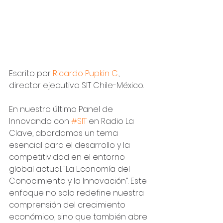
Escrito por 
Ricardo Pupkin C.
, 
director ejecutivo SIT Chile-México.
En nuestro último Panel de 
Innovando con 
#SIT
 en Radio La 
Clave, abordamos un tema 
esencial para el desarrollo y la 
competitividad en el entorno 
global actual: “La Economía del 
Conocimiento y la Innovación”. Este 
enfoque no solo redefine nuestra 
comprensión del crecimiento 
económico, sino que también abre 