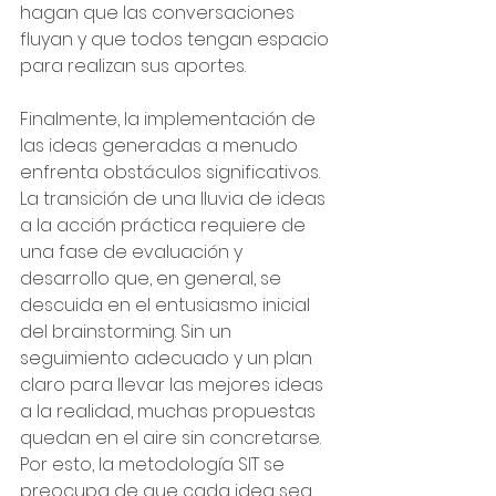
hagan que las conversaciones 
fluyan y que todos tengan espacio 
para realizan sus aportes.
Finalmente, la implementación de 
las ideas generadas a menudo 
enfrenta obstáculos significativos. 
La transición de una lluvia de ideas 
a la acción práctica requiere de 
una fase de evaluación y 
desarrollo que, en general, se 
descuida en el entusiasmo inicial 
del brainstorming. Sin un 
seguimiento adecuado y un plan 
claro para llevar las mejores ideas 
a la realidad, muchas propuestas 
quedan en el aire sin concretarse. 
Por esto, la metodología SIT se 
preocupa de que cada idea sea 