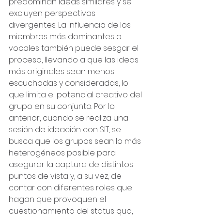
predominan ideas similares y se 
excluyen perspectivas 
divergentes. La influencia de los 
miembros más dominantes o 
vocales también puede sesgar el 
proceso, llevando a que las ideas 
más originales sean menos 
escuchadas y consideradas, lo 
que limita el potencial creativo del 
grupo en su conjunto. Por lo 
anterior, cuando se realiza una 
sesión de ideación con SIT, se 
busca que los grupos sean lo más 
heterogéneos posible para 
asegurar la captura de distintos 
puntos de vista y, a su vez, de 
contar con diferentes roles que 
hagan que provoquen el 
cuestionamiento del status quo, 