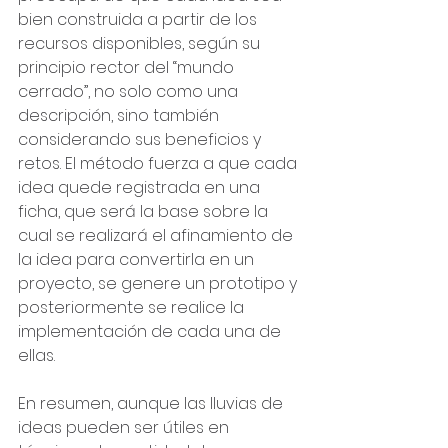
bien construida a partir de los 
recursos disponibles, según su 
principio rector del “mundo 
cerrado”, no solo como una 
descripción, sino también 
considerando sus beneficios y 
retos. El método fuerza a que cada 
idea quede registrada en una 
ficha, que será la base sobre la 
cual se realizará el afinamiento de 
la idea para convertirla en un 
proyecto, se genere un prototipo y 
posteriormente se realice la 
implementación de cada una de 
ellas.
En resumen, aunque las lluvias de 
ideas pueden ser útiles en 