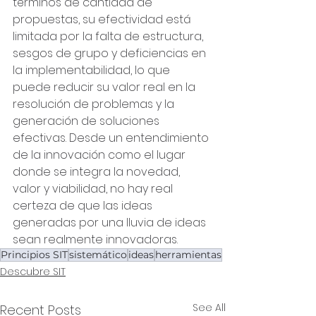
términos de cantidad de 
propuestas, su efectividad está 
limitada por la falta de estructura, 
sesgos de grupo y deficiencias en 
la implementabilidad, lo que 
puede reducir su valor real en la 
resolución de problemas y la 
generación de soluciones 
efectivas. Desde un entendimiento 
de la innovación como el lugar 
donde se integra la novedad, 
valor y viabilidad, no hay real 
certeza de que las ideas 
generadas por una lluvia de ideas 
sean realmente innovadoras.
Principios SIT
sistemático
ideas
herramientas
Descubre SIT
See All
Recent Posts