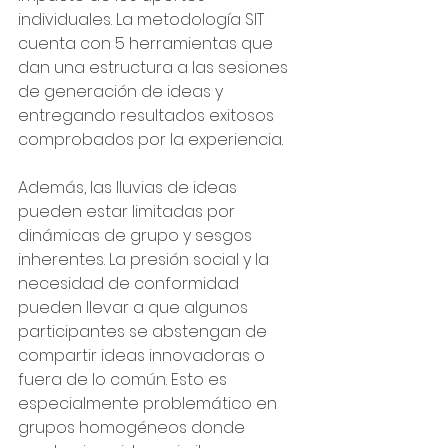
individuales. La metodología SIT 
cuenta con 5 herramientas que 
dan una estructura a las sesiones 
de generación de ideas y 
entregando resultados exitosos 
comprobados por la experiencia.
Además, las lluvias de ideas 
pueden estar limitadas por 
dinámicas de grupo y sesgos 
inherentes. La presión social y la 
necesidad de conformidad 
pueden llevar a que algunos 
participantes se abstengan de 
compartir ideas innovadoras o 
fuera de lo común. Esto es 
especialmente problemático en 
grupos homogéneos donde 