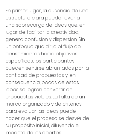
En primer lugar, la ausencia de una 
estructura clara puede llevar a 
una sobrecarga de ideas que, en 
lugar de facilitar la creatividad, 
genera confusión y dispersión. Sin 
un enfoque que dirija el flujo de 
pensamientos hacia objetivos 
específicos, los participantes 
pueden sentirse abrumados por la 
cantidad de propuestas y, en 
consecuencia, pocas de estas 
ideas se logran convertir en 
propuestas viables. La falta de un 
marco organizado y de criterios 
para evaluar las ideas puede 
hacer que el proceso se desvíe de 
su propósito inicial, diluyendo el 
impacto de los aportes 