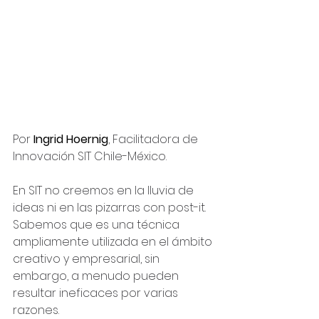
Por
Ingrid Hoernig
, Facilitadora de 
Innovación SIT Chile-México.
En SIT no creemos en la lluvia de 
ideas ni en las pizarras con post-it. 
Sabemos que es una técnica 
ampliamente utilizada en el ámbito 
creativo y empresarial, sin 
embargo, a menudo pueden 
resultar ineficaces por varias 
razones.