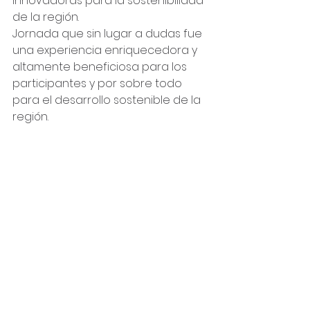
innovadoras para la sostenibilidad 
de la región. 
Jornada que sin lugar a dudas fue 
una experiencia enriquecedora y 
altamente beneficiosa para los 
participantes y por sobre todo 
para el desarrollo sostenible de la 
región. 