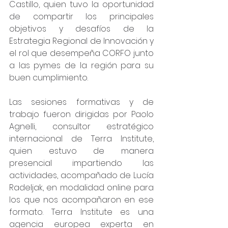
Castillo, quien tuvo la oportunidad 
de compartir los principales 
objetivos y desafíos de la 
Estrategia Regional de Innovación y 
el rol que desempeña CORFO junto 
a las pymes de la región para su 
buen cumplimiento. 
Las sesiones formativas y de 
trabajo fueron dirigidas por Paolo 
Agnelli, consultor estratégico 
internacional de Terra Institute, 
quien estuvo de manera 
presencial impartiendo las 
actividades, acompañado de Lucía 
Radeljak, en modalidad online para 
los que nos acompañaron en ese 
formato. Terra Institute es una 
agencia europea experta en 