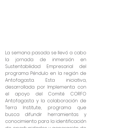
La semana pasada se llevó a cabo 
la jornada de inmersión en 
Sustentabilidad Empresarial del 
programa Péndulo en la región de 
Antofagasta. Esta iniciativa, 
desarrollada por Implementa con 
el apoyo del Comité CORFO 
Antofagasta y la colaboración de 
Terra Institute, programa que 
busca difundir herramientas y 
conocimiento para la identificación 