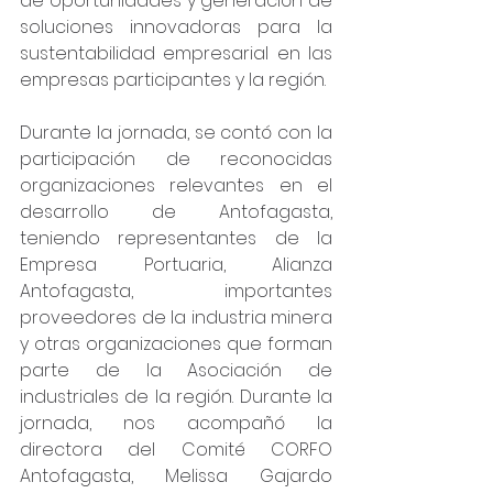
de oportunidades y generación de 
soluciones innovadoras para la 
sustentabilidad empresarial en las 
empresas participantes y la región. 
Durante la jornada, se contó con la 
participación de reconocidas 
organizaciones relevantes en el 
desarrollo de Antofagasta, 
teniendo representantes de la 
Empresa Portuaria, Alianza 
Antofagasta, importantes 
proveedores de la industria minera 
y otras organizaciones que forman 
parte de la Asociación de 
industriales de la región. Durante la 
jornada, nos acompañó la 
directora del Comité CORFO 
Antofagasta, Melissa Gajardo 