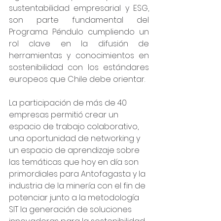
sustentabilidad empresarial y ESG, 
son parte fundamental del 
Programa Péndulo cumpliendo un 
rol clave en la difusión de 
herramientas y conocimientos en 
sostenibilidad con los estándares 
europeos que Chile debe orientar. 
La participación de más de 40 
empresas permitió crear un 
espacio de trabajo colaborativo, 
una oportunidad de networking y 
un espacio de aprendizaje sobre 
las temáticas que hoy en día son 
primordiales para Antofagasta y la 
industria de la minería con el fin de 
potenciar junto a la metodología 
SIT la generación de soluciones 