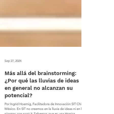
Sep 27, 2024
Más allá del brainstorming:
¿Por qué las lluvias de ideas
en general no alcanzan su
potencial?