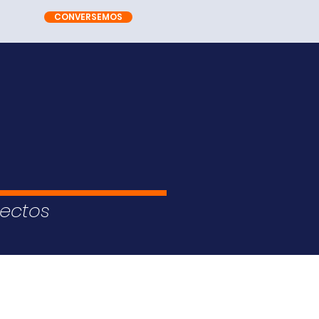
CONVERSEMOS
yectos