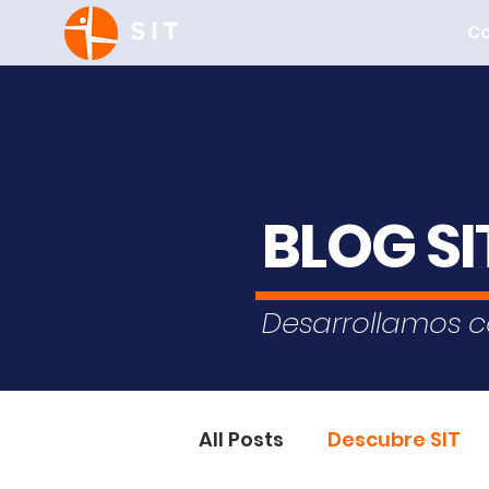
C
BLOG SI
Desarrollamos c
All Posts
Descubre SIT