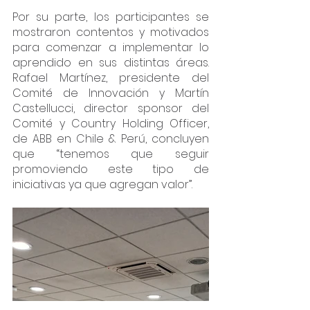
Por su parte, los participantes se 
mostraron contentos y motivados 
para comenzar a implementar lo 
aprendido en sus distintas áreas. 
Rafael Martínez, presidente del 
Comité de Innovación y Martín 
Castellucci, director sponsor del 
Comité y Country Holding Officer, 
de ABB en Chile & Perú, concluyen 
que “tenemos que seguir 
promoviendo este tipo de 
iniciativas ya que agregan valor”. 