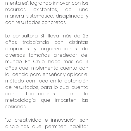
mentales”, logrando innovar con los 
recursos existentes, de una 
manera sistemática, disciplinada y 
con resultados concretos.
La consultora SIT lleva más de 25 
años trabajando con distintas 
empresas y organizaciones de 
diversos tamaños alrededor del 
mundo. En Chile, hace más de 6 
años que Implementa cuenta con 
la licencia para enseñar y aplicar el 
método con foco en la obtención 
de resultados, para lo cual cuenta 
con facilitadores de la 
metodología que imparten las 
sesiones. 
“La creatividad e innovación son 
disciplinas que permiten habilitar 