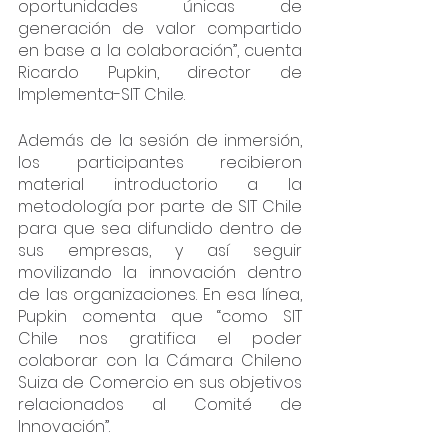
oportunidades únicas de 
generación de valor compartido 
en base a la colaboración”, cuenta 
Ricardo Pupkin, director de 
Implementa-SIT Chile. 
Además de la sesión de inmersión, 
los participantes recibieron 
material introductorio a la 
metodología por parte de SIT Chile 
para que sea difundido dentro de 
sus empresas, y así seguir 
movilizando la innovación dentro 
de las organizaciones. En esa línea, 
Pupkin comenta que “como SIT 
Chile nos gratifica el poder 
colaborar con la Cámara Chileno 
Suiza de Comercio en sus objetivos 
relacionados al Comité de 
Innovación”. 