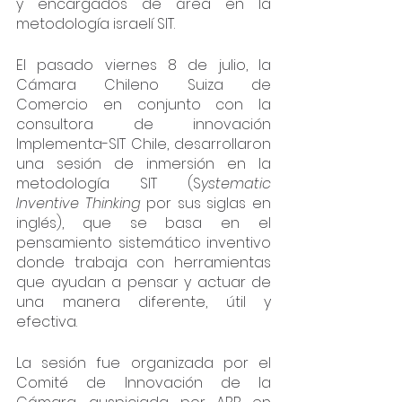
y encargados de área en la 
metodología israelí SIT.
El pasado viernes 8 de julio, la 
Cámara Chileno Suiza de 
Comercio en conjunto con la 
consultora de innovación 
Implementa-SIT Chile, desarrollaron 
una sesión de inmersión en la 
metodología SIT (S
ystematic 
Inventive Thinking 
por sus siglas en 
inglés), que se basa en el 
pensamiento sistemático inventivo 
donde trabaja con herramientas 
que ayudan a pensar y actuar de 
una manera diferente, útil y 
efectiva.
La sesión fue organizada por el 
Comité de Innovación de la 