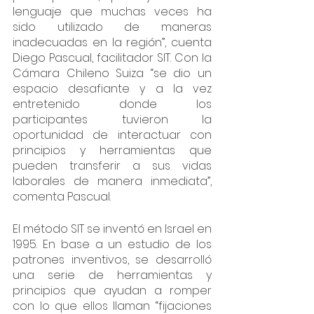
lenguaje que muchas veces ha 
sido utilizado de maneras 
inadecuadas en la región”, cuenta 
Diego Pascual, facilitador SIT. Con la 
Cámara Chileno Suiza “se dio un 
espacio desafiante y a la vez 
entretenido donde los 
participantes tuvieron la 
oportunidad de interactuar con 
principios y herramientas que 
pueden transferir a sus vidas 
laborales de manera inmediata”, 
comenta Pascual. 
El método SIT se inventó en Israel en 
1995. En base a un estudio de los 
patrones inventivos, se desarrolló 
una serie de herramientas y 
principios que ayudan a romper 
con lo que ellos llaman “fijaciones 