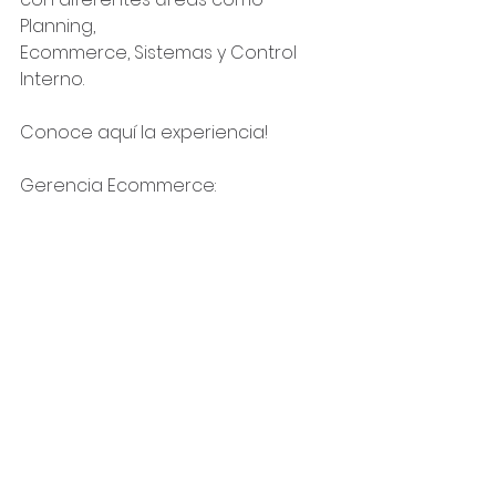
Planning,
Ecommerce, Sistemas y Control 
Interno.
Conoce aquí la experiencia! 
Gerencia Ecommerce: 