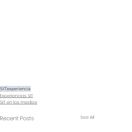
SIT
experiencia
Experiencias SIT
SIT en los medios
See All
Recent Posts