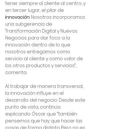
tener siempre al cliente al centro, y 
en tercer lugar, el pilar de 
innovación
. Nosotros incorporamos 
una subgerencia de 
Transformación Digital y Nuevos 
Negocios para dar foco a la 
innovación dentro de lo que 
nosotros entregamos como 
servicio al cliente y como valor de 
los otros productos y servicios”, 
comenta.
Al trabajar de manera transversal, 
la innovación influye en el 
desarrollo del negocio. Desde este 
punto de vista, continúa 
explicando Óscar que “también 
pensemos que hay que hacer las 
cosas de forma distinta. Pero no es 