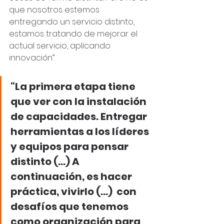
que nosotros estemos 
entregando un servicio distinto, 
estamos tratando de mejorar el 
actual servicio, aplicando 
innovación”.
“La primera etapa tiene 
que ver con la instalación 
de capacidades. Entregar 
herramientas a los líderes 
y equipos para pensar 
distinto (...) A 
continuación, es hacer 
práctica, vivirlo (...)  con 
desafíos que tenemos 
como organización para 