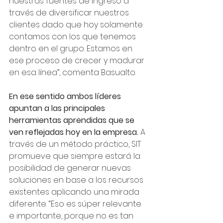
nuestras fuentes de ingreso a 
través de diversificar nuestros 
clientes dado que hoy solamente 
contamos con los que tenemos 
dentro en el grupo. Estamos en 
ese proceso de crecer y madurar 
en esa línea”, comenta Basualto.
En ese sentido ambos líderes 
apuntan a las principales 
herramientas aprendidas que se 
ven reflejadas hoy en la empresa.
 A 
través de un método práctico, SIT 
promueve que siempre estará la 
posibilidad de generar nuevas 
soluciones en base a los recursos 
existentes aplicando una mirada 
diferente. “Eso es súper relevante 
e importante, porque no es tan 