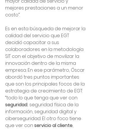
mayor calidad de servicio y 
mejores prestaciones a un menor 
costo”.
Es en esta búsqueda de mejorar la 
calidad del servicio que EGT 
decidió capacitar a sus 
colaboradores en la metodología 
SIT con el objetivo de movilizar la 
innovación dentro de la misma 
empresa. En ese parámetro, Óscar 
abordó tres puntos importantes 
que son los principales focos de la 
estrategia de crecimiento de EGT:  
“todo lo que tenga que ver con 
seguridad
; seguridad física de la 
información, seguridad digital y 
ciberseguridad. El otro foco tiene 
que ver con 
servicio al cliente
, 