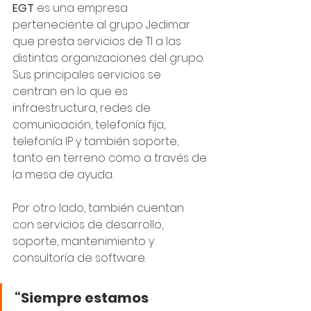
EGT
 es una empresa 
perteneciente al grupo Jedimar 
que presta servicios de TI a las 
distintas organizaciones del grupo. 
Sus principales servicios se 
centran en lo que es 
infraestructura, redes de 
comunicación, telefonía fija, 
telefonía IP y también soporte, 
tanto en terreno como a través de 
la mesa de ayuda. 
Por otro lado, también cuentan 
con servicios de desarrollo, 
soporte, mantenimiento y 
consultoría de software.
“Siempre estamos 