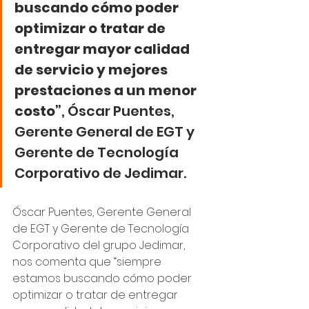
buscando cómo poder 
optimizar o tratar de 
entregar mayor calidad 
de servicio y mejores 
prestaciones a un menor 
costo”
, Óscar Puentes, 
Gerente General de EGT y 
Gerente de Tecnología 
Corporativo de Jedimar.
Óscar Puentes, Gerente General 
de EGT y Gerente de Tecnología 
Corporativo del grupo Jedimar, 
nos comenta que “siempre 
estamos buscando cómo poder 
optimizar o tratar de entregar 