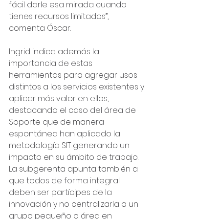
fácil darle esa mirada cuando 
tienes recursos limitados”, 
comenta Óscar.
Ingrid indica además la 
importancia de estas 
herramientas para agregar usos 
distintos a los servicios existentes y 
aplicar más valor en ellos, 
destacando el caso del área de 
Soporte que de manera 
espontánea han aplicado la 
metodología SIT generando un 
impacto en su ámbito de trabajo. 
La subgerenta apunta también a 
que todos de forma integral 
deben ser partícipes de la 
innovación y no centralizarla a un 
grupo pequeño o área en 