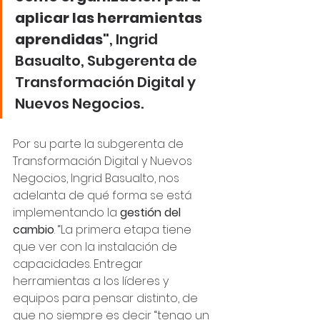
aplicar las herramientas 
aprendidas"
, Ingrid 
Basualto, Subgerenta de 
Transformación Digital y 
Nuevos Negocios.
Por su parte la subgerenta de 
Transformación Digital y Nuevos 
Negocios, Ingrid Basualto, nos 
adelanta de qué forma se está 
implementando la 
gestión del 
cambio
. “La primera etapa tiene 
que ver con la instalación de 
capacidades. Entregar 
herramientas a los líderes y 
equipos para pensar distinto, de 
que no siempre es decir “tengo un 