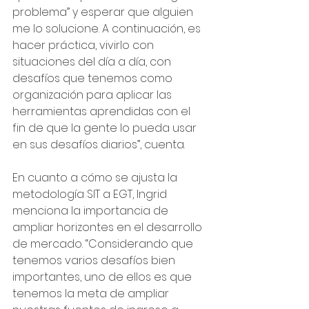
problema” y esperar que alguien 
me lo solucione. A continuación, es 
hacer práctica, vivirlo con 
situaciones del día a día, con 
desafíos que tenemos como 
organización para aplicar las 
herramientas aprendidas con el 
fin de que la gente lo pueda usar 
en sus desafíos diarios”, cuenta.
En cuanto a cómo se ajusta la 
metodología SIT a EGT, Ingrid 
menciona la importancia de 
ampliar horizontes en el desarrollo 
de mercado. “Considerando que 
tenemos varios desafíos bien 
importantes, uno de ellos es que 
tenemos la meta de ampliar 