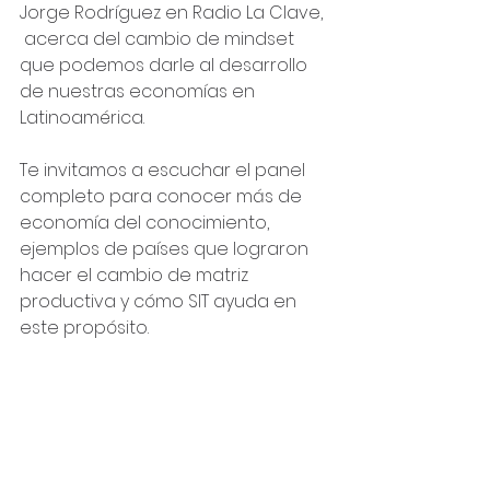
Jorge Rodríguez en Radio La Clave, 
 acerca del cambio de mindset 
que podemos darle al desarrollo 
de nuestras economías en 
Latinoamérica.
Te invitamos a escuchar el panel 
completo para conocer más de 
economía del conocimiento, 
ejemplos de países que lograron 
hacer el cambio de matriz 
productiva y cómo SIT ayuda en 
este propósito.