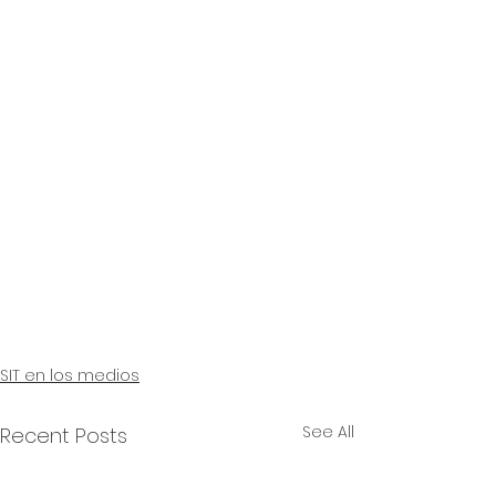
SIT en los medios
See All
Recent Posts