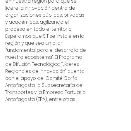
en nuestra región para que se 
lidere la innovación dentro de 
organizaciones públicas, privadas 
y académicas, agilizando el 
proceso en todo el territorio. 
Esperamos que SIT se instale en la 
región y que sea un pilar 
fundamental para el desarrollo de 
nuestro ecosistema”. El Programa 
de Difusión Tecnológica “Líderes 
Regionales de Innovación” cuenta 
con el apoyo del Comité Corfo 
Antofagasta, la Subsecretaría de 
Transportes y la Empresa Portuaria 
Antofagasta (EPA), entre otras.