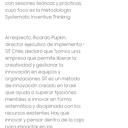
con sesiones teóricas y prácticas, 
cuyo foco es la metodología 
Systematic Inventive Thinking.
Al respecto, Ricardo Pupkin, 
director ejecutivo de Implementa - 
SIT Chile, declaró que “somos una 
empresa que permite liberar la 
creatividad y gestionar la 
innovación en equipos y 
organizaciones. SIT es un método 
de innovación creado en Israel 
que ayuda a superar fijaciones 
mentales e innovar en forma 
sistemática y disciplinada con los 
recursos existentes. Hay que 
innovar y pensar dentro de la caja 
para impactar en las 