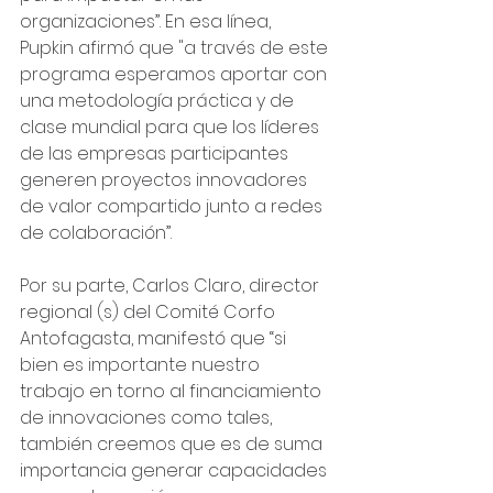
organizaciones”. En esa línea, 
Pupkin afirmó que "a través de este 
programa esperamos aportar con 
una metodología práctica y de 
clase mundial para que los líderes 
de las empresas participantes 
generen proyectos innovadores 
de valor compartido junto a redes 
de colaboración”.
Por su parte, Carlos Claro, director 
regional (s) del Comité Corfo 
Antofagasta, manifestó que “si 
bien es importante nuestro 
trabajo en torno al financiamiento 
de innovaciones como tales, 
también creemos que es de suma 
importancia generar capacidades 