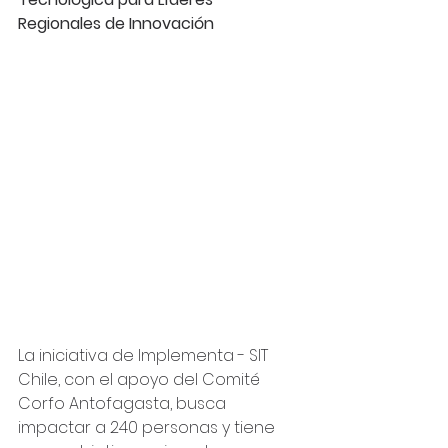
Regionales de Innovación
La iniciativa de Implementa - SIT 
Chile, con el apoyo del Comité 
Corfo Antofagasta, busca 
impactar a 240 personas y tiene 