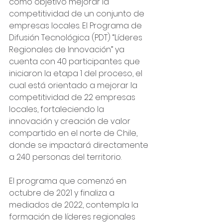
como objetivo mejorar la 
competitividad de un conjunto de 
empresas locales. El Programa de 
Difusión Tecnológica (PDT) “Líderes 
Regionales de Innovación” ya 
cuenta con 40 participantes que 
iniciaron la etapa 1 del proceso, el 
cual está orientado a mejorar la 
competitividad de 22 empresas 
locales, fortaleciendo la 
innovación y creación de valor 
compartido en el norte de Chile, 
donde se impactará directamente 
a 240 personas del territorio.
El programa que comenzó en 
octubre de 2021 y finaliza a 
mediados de 2022, contempla la 
formación de líderes regionales 