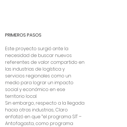
PRIMEROS PASOS
Este proyecto surgió ante la 
necesidad de buscar nuevos 
referentes de valor compartido en 
las industrias de logística y 
servicios regionales como un 
medio para lograr un impacto 
social y económico en ese 
territorio local.
Sin embargo, respecto a la llegada 
hacia otras industrias, Claro 
enfatizó en que “el programa SIT – 
Antofagasta, como programa 